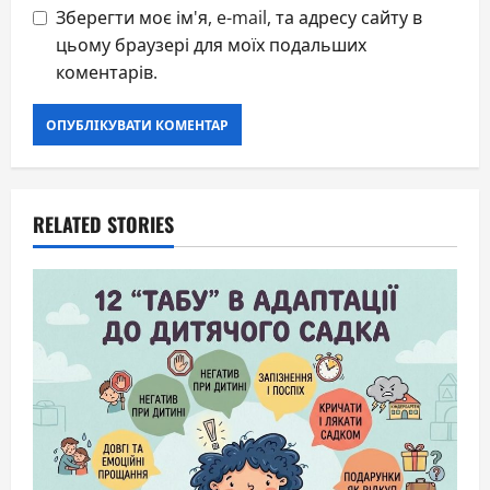
Зберегти моє ім'я, e-mail, та адресу сайту в
цьому браузері для моїх подальших
коментарів.
RELATED STORIES