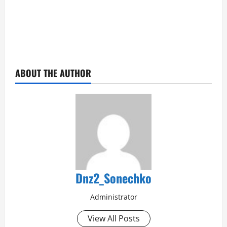
ABOUT THE AUTHOR
Dnz2_Sonechko
Administrator
View All Posts