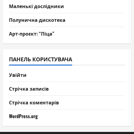
Маленькі дослідники
Полунична дискотека
Арт-проєкт: “Піца”
ПАНЕЛЬ КОРИСТУВАЧА
Увійти
Стрічка записів
Стрічка коментарів
WordPress.org