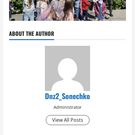
ABOUT THE AUTHOR
Dnz2_Sonechko
Administrator
View All Posts