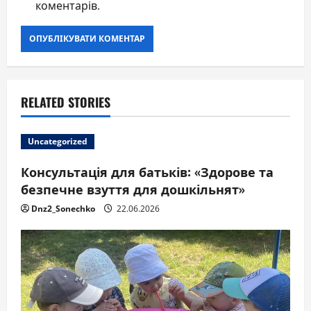
коментарів.
RELATED STORIES
Uncategorized
Консультація для батьків: «Здорове та
безпечне взуття для дошкільнят»
Dnz2_Sonechko
22.06.2026