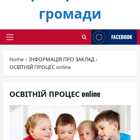
громади
FACEBOOK
Primary
Menu
Home
ІНФОРМАЦІЯ ПРО ЗАКЛАД
ОСВІТНІЙ ПРОЦЕС online
ОСВІТНІЙ ПРОЦЕС online