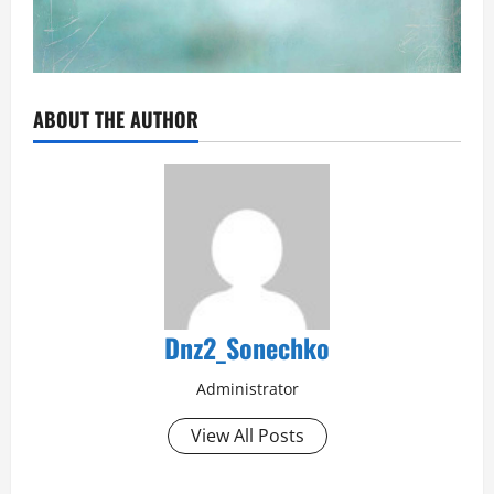
ABOUT THE AUTHOR
Dnz2_Sonechko
Administrator
View All Posts