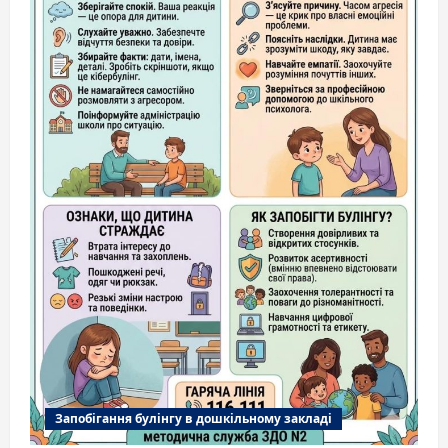
Запобігання булінгу в дошкільному закладі