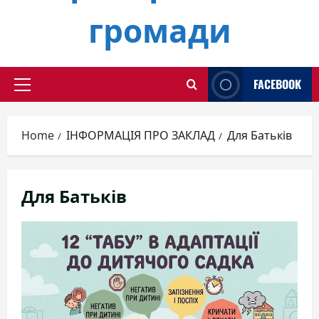
громади
FACEBOOK
Primary
Menu
Home
ІНФОРМАЦІЯ ПРО ЗАКЛАД
Для Батьків
Для Батьків