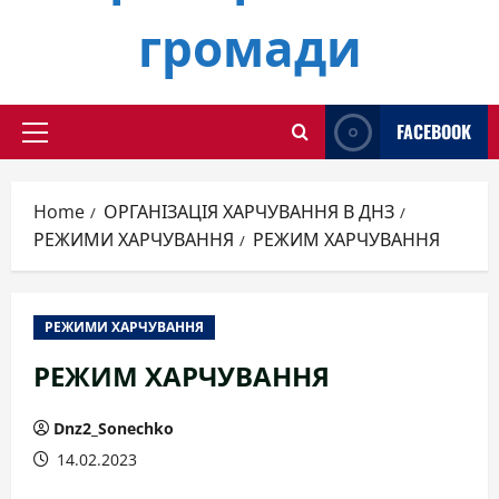
громади
FACEBOOK
Primary
Menu
Home
ОРГАНІЗАЦІЯ ХАРЧУВАННЯ В ДНЗ
РЕЖИМИ ХАРЧУВАННЯ
РЕЖИМ ХАРЧУВАННЯ
РЕЖИМИ ХАРЧУВАННЯ
РЕЖИМ ХАРЧУВАННЯ
Dnz2_Sonechko
14.02.2023