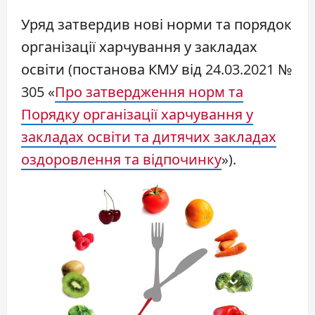
Уряд затвердив нові норми та порядок
організації харчування у закладах
освіти (постанова КМУ від 24.03.2021 №
305 «
Про затвердження норм та
Порядку організації харчування у
закладах освіти та дитячих закладах
оздоровлення та відпочинку
»).