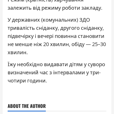
залежить від режиму роботи закладу.
У державних (комунальних) ЗДО
тривалість сніданку, другого сніданку,
підвечірку і вечері повинна становити
не менше ніж 20 хвилин, обіду — 25–30
хвилин.
Їжу необхідно видавати дітям у суворо
визначений час з інтервалами у три-
чотири години.
ABOUT THE AUTHOR