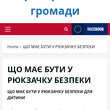
громади
FACEBOOK
Primary
Menu
Home
ЩО МАЄ БУТИ У РЮКЗАЧКУ БЕЗПЕКИ
ЩО МАЄ БУТИ У
РЮКЗАЧКУ БЕЗПЕКИ
ЩО МАЄ БУТИ У РЮКЗАЧКУ БЕЗПЕКИ ДЛЯ
ДИТИНИ