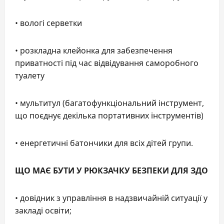
• вологі серветки
• розкладна клейонка для забезпечення
приватності під час відвідування саморобного
туалету
• мультитул (багатофункціональний інструмент,
що поєднує декілька портативних інструментів)
• енергетичні батончики для всіх дітей групи.
ЩО МАЄ БУТИ У РЮКЗАЧКУ БЕЗПЕКИ ДЛЯ ЗДО
• довідник з управління в надзвичайній ситуації у
закладі освіти;