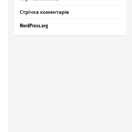
Стрічка коментарів
WordPress.org