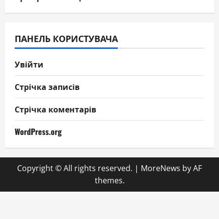
ПАНЕЛЬ КОРИСТУВАЧА
Увійти
Стрічка записів
Стрічка коментарів
WordPress.org
Copyright © All rights reserved.
|
MoreNews
by AF
themes.