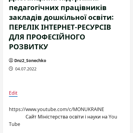
педагогічних працівників
закладів дошкільної освіти:
ПЕРЕЛІК ІНТЕРНЕТ-РЕСУРСІВ
ДЛЯ ПРОФЕСІЙНОГО
РОЗВИТКУ
Dnz2_Sonechko
04.07.2022
Edit
https://www.youtube.com/c/MONUKRAINE
Сайт Міністерства освіти і науки на You
Tube