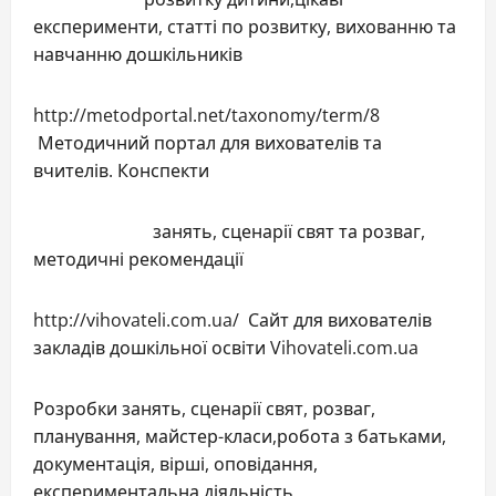
експерименти, статті по розвитку, вихованню та
навчанню дошкільників
http://metodportal.net/taxonomy/term/8
Методичний портал для вихователів та
вчителів. Конспекти
занять, сценарії свят та розваг,
методичні рекомендації
http://vihovateli.com.ua/ Сайт для вихователів
закладів дошкільної освіти Vihovateli.com.ua
Розробки занять, сценарії свят, розваг,
планування, майстер-класи,робота з батьками,
документація, вірші, оповідання,
експериментальна діяльність