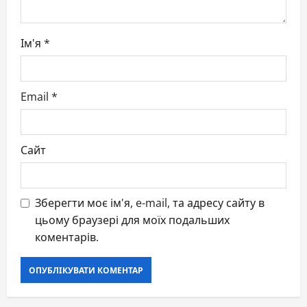
Ім'я
*
Email
*
Сайт
Зберегти моє ім'я, e-mail, та адресу сайту в
цьому браузері для моїх подальших
коментарів.