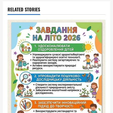
RELATED STORIES