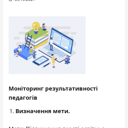
Моніторинг результативності
педагогів
Визначення мети.