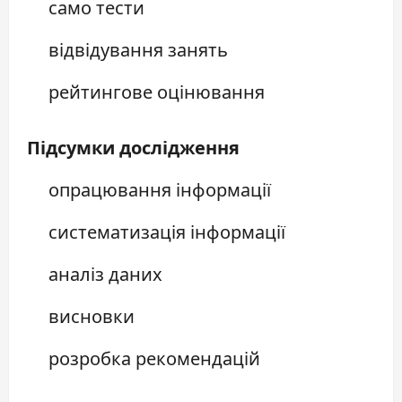
само тести
відвідування занять
рейтингове оцінювання
Підсумки дослідження
опрацювання інформації
систематизація інформації
аналіз даних
висновки
розробка рекомендацій