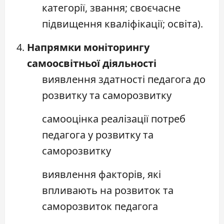
категорії, звання; своєчасне
підвищення кваліфікації; освіта).
Напрямки моніторингу
самоосвітньої діяльності
виявлення здатності педагога до
розвитку та саморозвитку
самооцінка реалізації потреб
педагога у розвитку та
саморозвитку
виявлення факторів, які
впливають на розвиток та
саморозвиток педагога