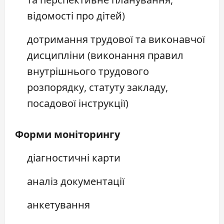
відомості про дітей)
дотримання трудової та виконавчої
дисципліни (виконання правил
внутрішнього трудового
розпорядку, статуту закладу,
посадової інструкції)
Форми моніторингу
діагностичні карти
аналіз документації
анкетування