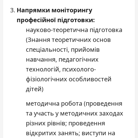
Напрямки моніторингу
професійної підготовки:
науково-теоретична підготовка
(Знання теоретичних основ
спеціальності, прийомів
навчання, педагогічних
технологій, психолого-
фізіологічних особливостей
дітей)
методична робота (проведення
та участь у методичних заходах
різних рівнів; проведення
відкритих занять; виступи на