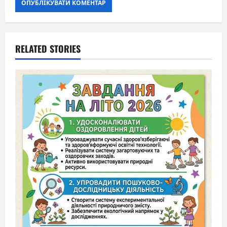
RELATED STORIES