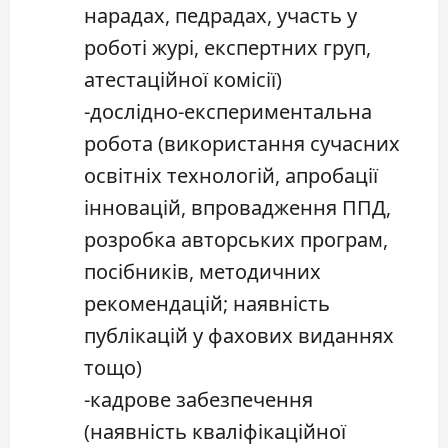
нарадах, педрадах, участь у
роботі журі, експертних груп,
атестаційної комісії)
-дослідно-експериментальна
робота (використання сучасних
освітніх технологій, апробації
інновацій, впровадження ППД,
розробка авторських програм,
посібників, методичних
рекомендацій; наявність
публікацій у фахових виданнях
тощо)
-кадрове забезпечення
(наявність кваліфікаційної