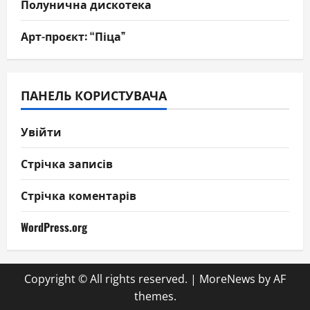
Полунична дискотека
Арт-проєкт: “Піца”
ПАНЕЛЬ КОРИСТУВАЧА
Увійти
Стрічка записів
Стрічка коментарів
WordPress.org
Copyright © All rights reserved.
|
MoreNews
by AF
themes.