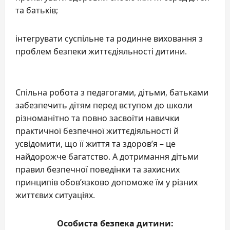
та батьків;
інтегрувати суспільне та родинне виховання з
проблем безпеки життєдіяльності дитини.
Спільна робота з педагогами, дітьми, батьками
забезпечить дітям перед вступом до школи
різноманітно та повно засвоїти навички
практичної безпечної життєдіяльності й
усвідомити, що її життя та здоров’я – це
найдорожче багатство. А дотримання дітьми
правил безпечної поведінки та захисних
принципів обов’язково допоможе їм у різних
життєвих ситуаціях.
Особиста безпека дитини: