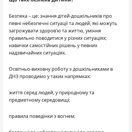
Безпека – це: знання дітей-дошкільників про
певні небезпечні ситуації та людей, які можуть
загрожувати здоров’ю та життю, уміння
правильно поводитися у різних ситуаціях;
навички самостійних рішень у певних
надзвичайних ситуаціях.
Освітньо-виховну роботу з дошкільниками в
ДНЗ проводимо у таких напрямках:
життя серед людей, у природному та
предметному середовищі;
правила поведінки з вогнем;