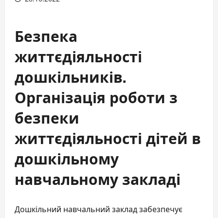
Безпека
життєдіяльності
дошкільників.
Організація роботи з
безпеки
життєдіяльності дітей в
дошкільному
навчальному закладі
Дошкільний навчальний заклад забезпечує