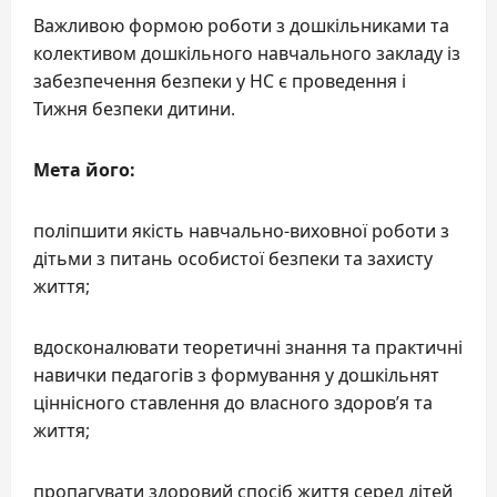
Важливою формою роботи з дошкільниками та
колективом дошкільного навчального закладу із
забезпечення безпеки у НС є проведення і
Тижня безпеки дитини.
Мета його:
поліпшити якість навчально-виховної роботи з
дітьми з питань особистої безпеки та захисту
життя;
вдосконалювати теоретичні знання та практичні
навички педагогів з формування у дошкільнят
ціннісного ставлення до власного здоров’я та
життя;
пропагувати здоровий спосіб життя серед дітей