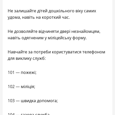
Не залишайте дітей дошкільного віку самих
удома, навіть на короткий час.
Не дозволяйте відчиняти двері незнайомцям,
навіть одягненим у міліцейську форму.
Навчайте за потреби користуватися телефоном
для виклику служб:
101 — пожежі;
102 — міліція;
103 — швидка допомога;
104 — газова служба.