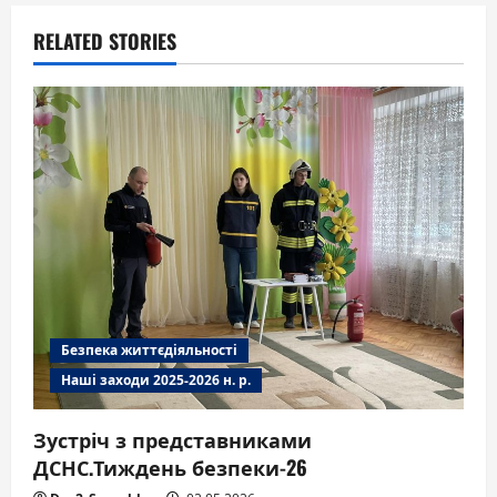
RELATED STORIES
Безпека життєдіяльності
Наші заходи 2025-2026 н. р.
Зустріч з представниками
ДСНС.Тиждень безпеки-26