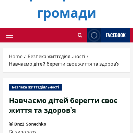
громади
FACEBOOK
Primary
Menu
Home
Безпека життєдіяльності
Навчаємо дітей берегти своє життя та здоров’я
Безпека життєдіяльності
Навчаємо дітей берегти своє
життя та здоров’я
Dnz2_Sonechko
28.10.2022