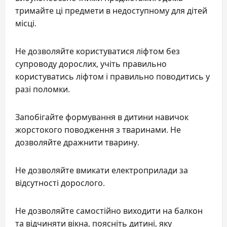
тримайте ці предмети в недоступному для дітей
місці.
Не дозволяйте користуватися ліфтом без
супроводу дорослих, учіть правильно
користуватись ліфтом і правильно поводитись у
разі поломки.
Запобігайте формування в дитини навичок
жорстокого поводження з тваринами. Не
дозволяйте дражнити тварину.
Не дозволяйте вмикати електроприлади за
відсутності дорослого.
Не дозволяйте самостійно виходити на балкон
та відчиняти вікна, поясніть дитині, яку