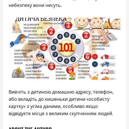
небезпеку вони несуть.
Вивчіть з дитиною домашню адресу, телефон,
або вкладіть до кишеньки дитини «особисту
картку» з усіма даними, особливо якщо
відвідуєте місця з великим скупченням людей.