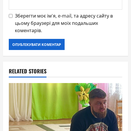
Зберегти моє ім'я, e-mail, та адресу сайту в
цьому браузері для моїх подальших
коментарів.
RELATED STORIES