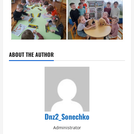
ABOUT THE AUTHOR
Dnz2_Sonechko
Administrator