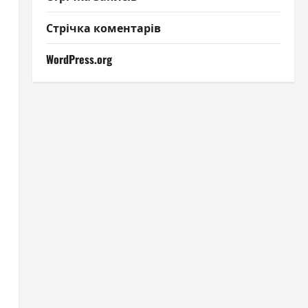
Стрічка коментарів
WordPress.org