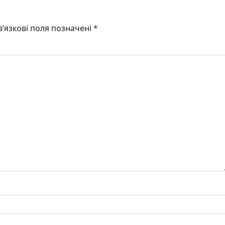
’язкові поля позначені
*